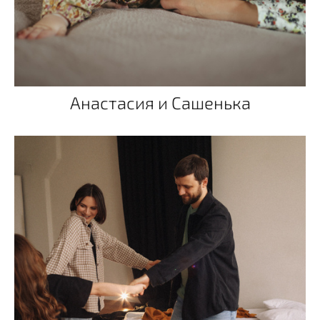
Анастасия и Сашенька