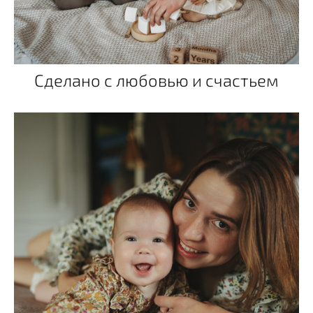
Сделано с любовью и счастьем