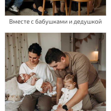
Вместе с бабушками и дедушкой