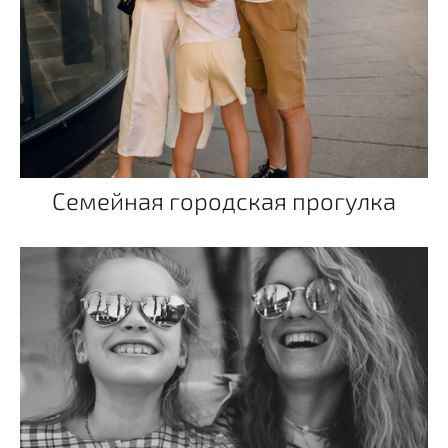
Семейная городская прогулка