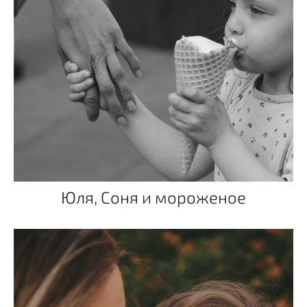
Юля, Соня и мороженое