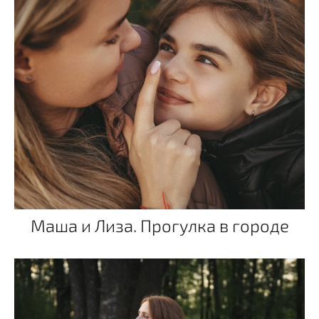
Маша и Лиза. Прогулка в городе