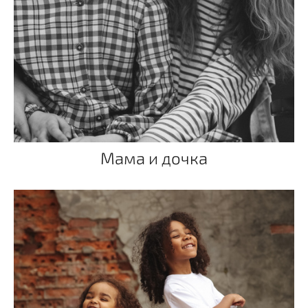
Мама и дочка