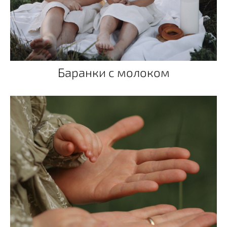
Баранки с молоком