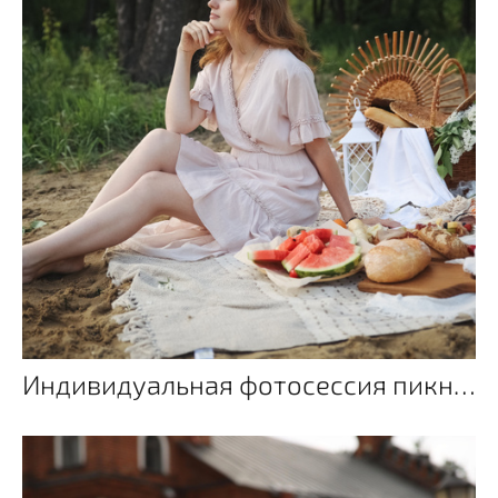
Индивидуальная фотосессия пикник