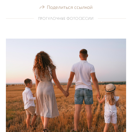
Поделиться ссылкой
ПРОГУЛОЧНЫЕ ФОТОСЕССИИ