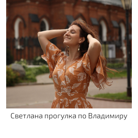
Светлана прогулка по Владимиру