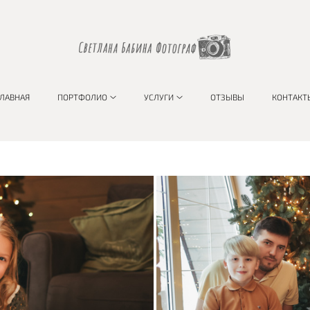
ГЛАВНАЯ
ПОРТФОЛИО
УСЛУГИ
ОТЗЫВЫ
КОНТАКТ